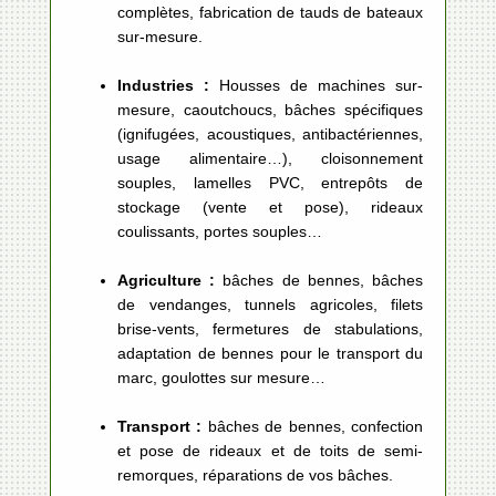
complètes, fabrication de tauds de bateaux
sur-mesure.
Industries :
Housses de machines sur-
mesure, caoutchoucs, bâches spécifiques
(ignifugées, acoustiques, antibactériennes,
usage alimentaire…), cloisonnement
souples, lamelles PVC, entrepôts de
stockage (vente et pose), rideaux
coulissants, portes souples…
Agriculture :
bâches de bennes, bâches
de vendanges, tunnels agricoles, filets
brise-vents, fermetures de stabulations,
adaptation de bennes pour le transport du
marc, goulottes sur mesure…
Transport :
bâches de bennes, confection
et pose de rideaux et de toits de semi-
remorques, réparations de vos bâches.