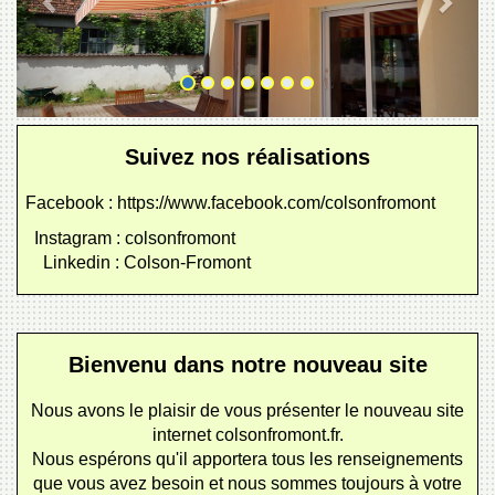
Suivez nos réalisations
Facebook : https://www.facebook.com/colsonfromont
Instagram : colsonfromont
Linkedin : Colson-Fromont
Bienvenu dans notre nouveau site
Nous avons le plaisir de vous présenter le nouveau site
internet colsonfromont.fr.
Nous espérons qu'il apportera tous les renseignements
que vous avez besoin et nous sommes toujours à votre