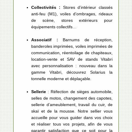
Collectivités :
Stores d’intérieur classés
anti-feu (M1), voiles d’ombrages, rideaux
de scène, stores extérieurs pour
équipements collectifs…
Associatif :
Barnums de réception,
banderoles imprimées, voiles imprimées de
communication, réentoilage de chapiteaux,
location-vente et SAV de stands Vitabri
avec personnalisation : nouveau dans la
gamme Vitabri, découvrez Solarius la
tonnelle moderne et déplaçable.
Sellerie
: Réfection de sièges automobile,
selles de motos, changement des capotes,
sellerie d’ameublement, travail du cuir, de
skaï et de la mousse. Notre sellier vous
accueille pour vous guider dans vos choix
et réaliser tous vos projets, afin de vous
garantir satisfaction que ce soit pour la