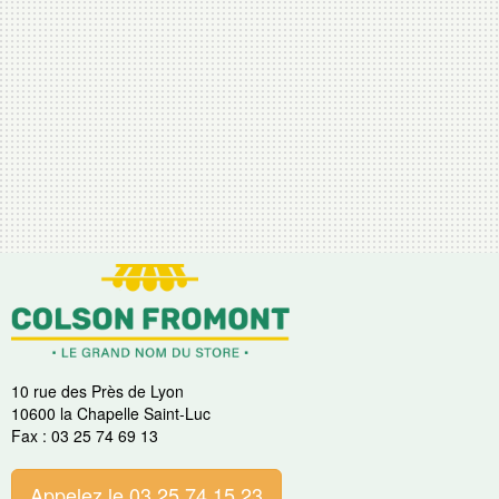
10 rue des Près de Lyon
10600 la Chapelle Saint-Luc
Fax : 03 25 74 69 13
Appelez le 03 25 74 15 23