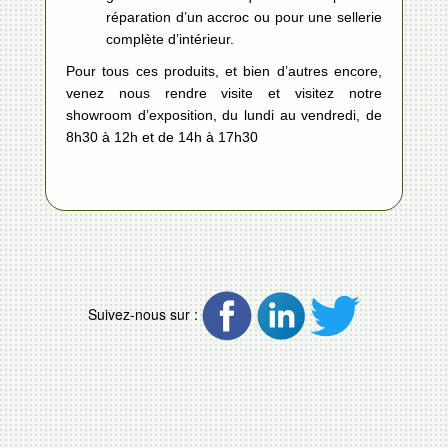
réparation d’un accroc ou pour une sellerie
complète d’intérieur.
Pour tous ces produits, et bien d’autres encore,
venez nous rendre visite et visitez notre
showroom d’exposition, du lundi au vendredi, de
8h30 à 12h et de 14h à 17h30
Suivez-nous sur :