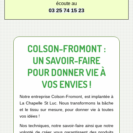
écoute au
03 25 74 15 23
COLSON-FROMONT :
UN SAVOIR-FAIRE
POUR DONNER VIE À
VOS ENVIES !
Notre entreprise Colson-Fromont, est implantée à
La Chapelle St Luc. Nous transformons la bâche
et le tissu sur mesure, pour donner vie à toutes
vos idées !
Nos techniques, notre savoir-faire ainsi que notre
volonté de créer vous garantissent des produits