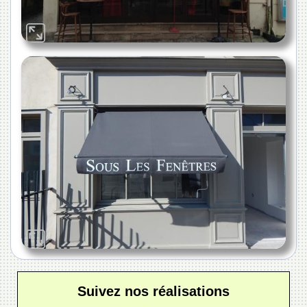
Suivez nos réalisations