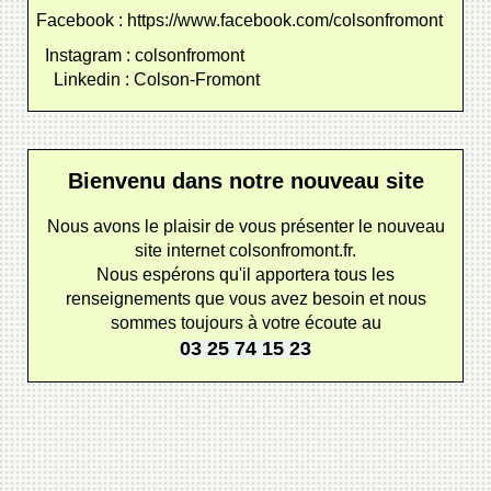
Facebook : https://www.facebook.com/colsonfromont
Instagram : colsonfromont
Linkedin : Colson-Fromont
Bienvenu dans notre nouveau site
Nous avons le plaisir de vous présenter le nouveau
site internet colsonfromont.fr.
Nous espérons qu'il apportera tous les
renseignements que vous avez besoin et nous
sommes toujours à votre écoute au
03 25 74 15 23