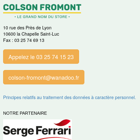
10 rue des Près de Lyon
10600 la Chapelle Saint-Luc
Fax : 03 25 74 69 13
Appelez le 03 25 74 15 23
colson-fromont@wanadoo.fr
Principes relatifs au traitement des données à caractère personnel.
NOTRE PARTENAIRE