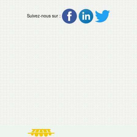
Suivez-nous sur :