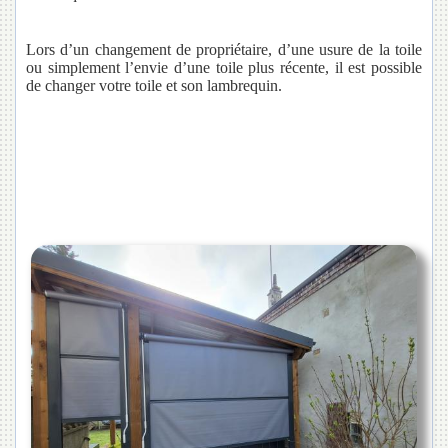
Lors d’un changement de propriétaire, d’une usure de la toile
ou simplement l’envie d’une toile plus récente, il est possible
de changer votre toile et son lambrequin.