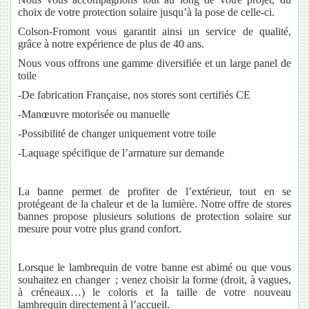
choix de votre protection solaire jusqu’à la pose de celle-ci.
Colson-Fromont vous garantit ainsi un service de qualité,
grâce à notre expérience de plus de 40 ans.
Nous vous offrons une gamme diversifiée et un large panel de
toile
-De fabrication Française, nos stores sont certifiés CE
-Manœuvre motorisée ou manuelle
-Possibilité de changer uniquement votre toile
-Laquage spécifique de l’armature sur demande
La banne permet de profiter de l’extérieur, tout en se
protégeant de la chaleur et de la lumière. Notre offre de stores
bannes propose plusieurs solutions de protection solaire sur
mesure pour votre plus grand confort.
Lorsque le lambrequin de votre banne est abimé ou que vous
souhaitez en changer ; venez choisir la forme (droit, à vagues,
à créneaux…) le coloris et la taille de votre nouveau
lambrequin directement à l’accueil.