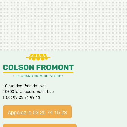
10 rue des Près de Lyon
10600 la Chapelle Saint-Luc
Fax : 03 25 74 69 13
Appelez le 03 25 74 15 23