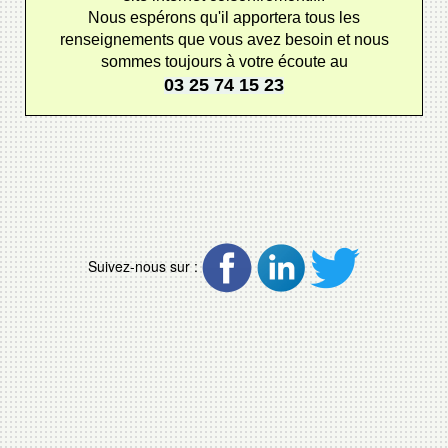
Nous espérons qu'il apportera tous les
renseignements que vous avez besoin et nous
sommes toujours à votre écoute au
03 25 74 15 23
Suivez-nous sur :