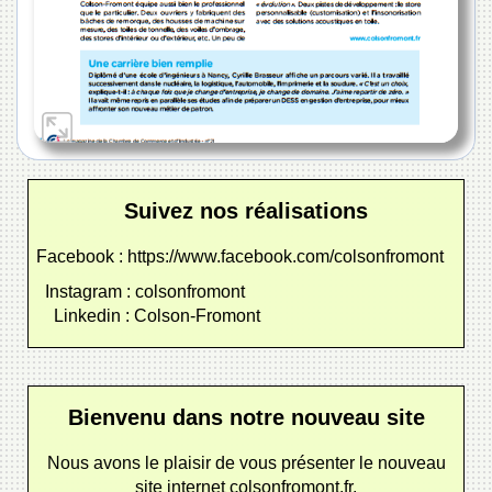
Suivez nos réalisations
Facebook : https://www.facebook.com/colsonfromont
Instagram : colsonfromont
Linkedin : Colson-Fromont
Bienvenu dans notre nouveau site
Nous avons le plaisir de vous présenter le nouveau
site internet colsonfromont.fr.