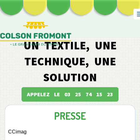
UN TEXTILE, UNE
TECHNIQUE, UNE
SOLUTION
APPELEZ LE 03 25 74 15 23
PRESSE
CCimag